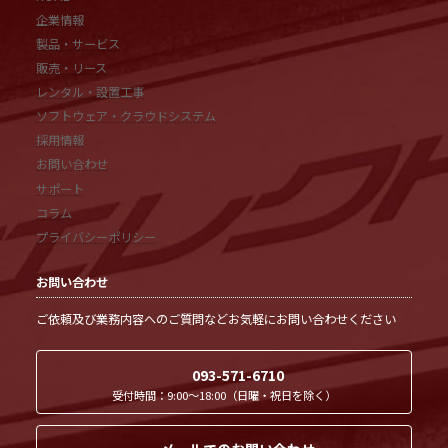
企業情報
製品・サービス
販売・リース
レンタル・設置工事
ソフトウェア・クラウドシステム
採用情報
お問い合わせ
サポート
コラム
プライバシーポリシー
お問い合わせ
ご依頼及び業務内容へのご質問などお気軽にお問い合わせください
093-571-6710
受付時間：9:00～18:00（日曜・祝日を除く）