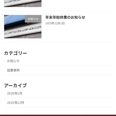
年末年始休業のお知らせ
お知らせ
2025年12月1日
カテゴリー
お知らせ
設置事例
アーカイブ
2026年1月
2025年12月